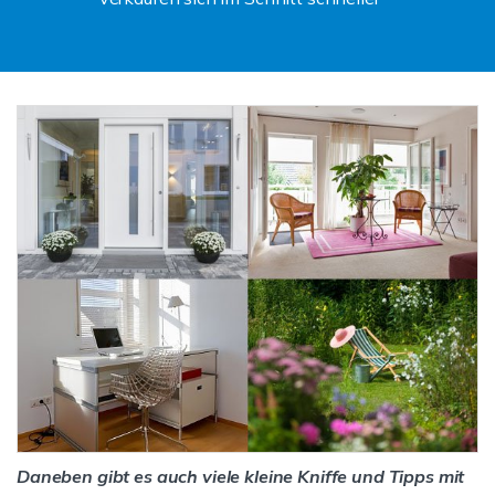
Daneben gibt es auch viele kleine Kniffe und Tipps mit