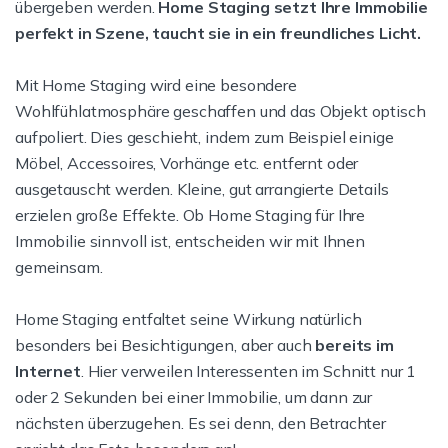
übergeben werden.
Home Staging setzt Ihre Immobilie
perfekt in Szene, taucht sie in ein freundliches Licht.
Mit Home Staging wird eine besondere
Wohlfühlatmosphäre geschaffen und das Objekt optisch
aufpoliert. Dies geschieht, indem zum Beispiel einige
Möbel, Accessoires, Vorhänge etc. entfernt oder
ausgetauscht werden. Kleine, gut arrangierte Details
erzielen große Effekte. Ob Home Staging für Ihre
Immobilie sinnvoll ist, entscheiden wir mit Ihnen
gemeinsam.
Home Staging entfaltet seine Wirkung natürlich
besonders bei Besichtigungen, aber auch
bereits im
Internet
. Hier verweilen Interessenten im Schnitt nur 1
oder 2 Sekunden bei einer Immobilie, um dann zur
nächsten überzugehen. Es sei denn, den Betrachter