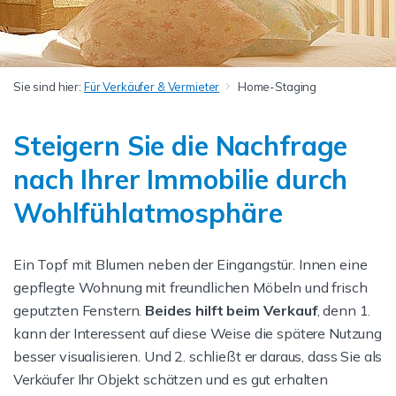
Sie sind hier:
Für Verkäufer & Vermieter
Home-Staging
Steigern Sie die Nachfrage
nach Ihrer Immobilie durch
Wohlfühlatmosphäre
Ein Topf mit Blumen neben der Eingangstür. Innen eine
gepflegte Wohnung mit freundlichen Möbeln und frisch
geputzten Fenstern.
Beides hilft beim Verkauf
, denn 1.
kann der Interessent auf diese Weise die spätere Nutzung
besser visualisieren. Und 2. schließt er daraus, dass Sie als
Verkäufer Ihr Objekt schätzen und es gut erhalten