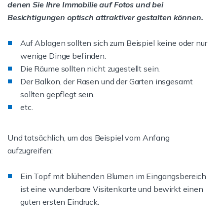
denen Sie Ihre Immobilie auf Fotos und bei
Besichtigungen optisch attraktiver gestalten können.
Auf Ablagen sollten sich zum Beispiel keine oder nur
wenige Dinge befinden.
Die Räume sollten nicht zugestellt sein.
Der Balkon, der Rasen und der Garten insgesamt
sollten gepflegt sein.
etc.
Und tatsächlich, um das Beispiel vom Anfang
aufzugreifen:
Ein Topf mit blühenden Blumen im Eingangsbereich
ist eine wunderbare Visitenkarte und bewirkt einen
guten ersten Eindruck.