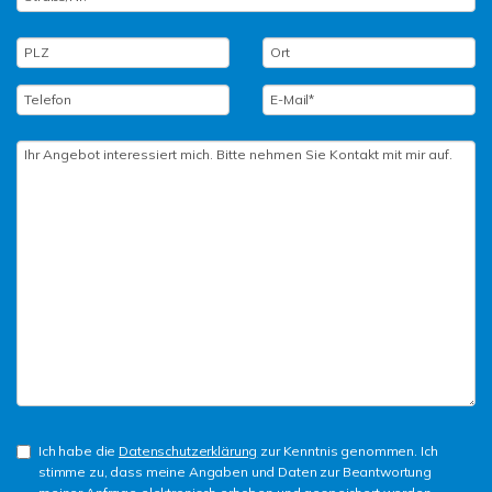
Ich habe die
Datenschutzerklärung
zur Kenntnis genommen. Ich
stimme zu, dass meine Angaben und Daten zur Beantwortung