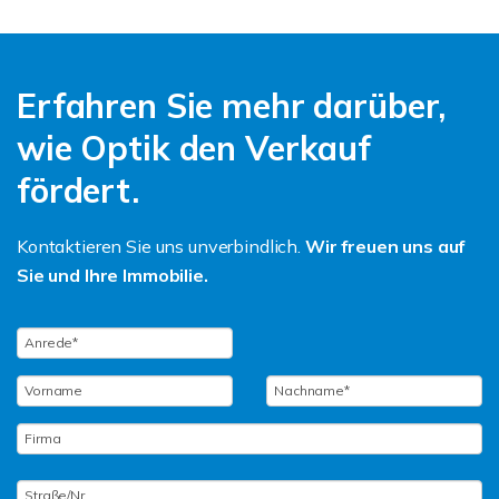
Erfahren Sie mehr darüber,
wie Optik den Verkauf
fördert.
Kontaktieren Sie uns unverbindlich.
Wir freuen uns auf
Sie und Ihre Immobilie.