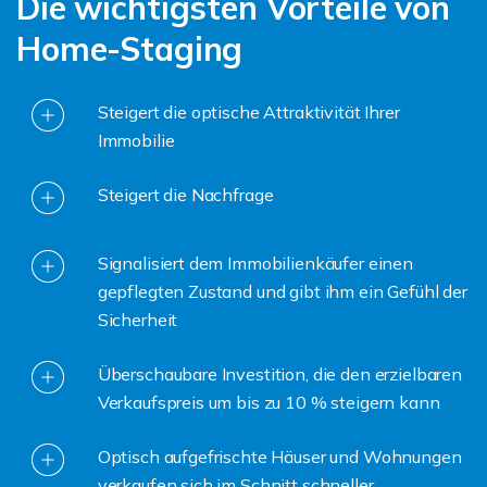
Die wichtigsten Vorteile von
Home-Staging
Steigert die optische Attraktivität Ihrer
Immobilie
Steigert die Nachfrage
Signalisiert dem Immobilienkäufer einen
gepflegten Zustand und gibt ihm ein Gefühl der
Sicherheit
Überschaubare Investition, die den erzielbaren
Verkaufspreis um bis zu 10 % steigern kann
Optisch aufgefrischte Häuser und Wohnungen
verkaufen sich im Schnitt schneller