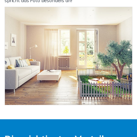
spricht das Foto besonders an!