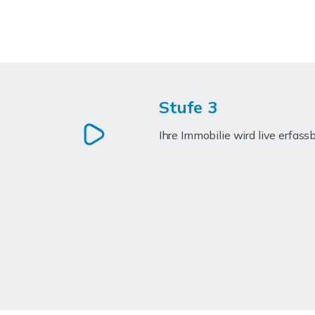
Stufe 3
Ihre Immobilie wird live erfass