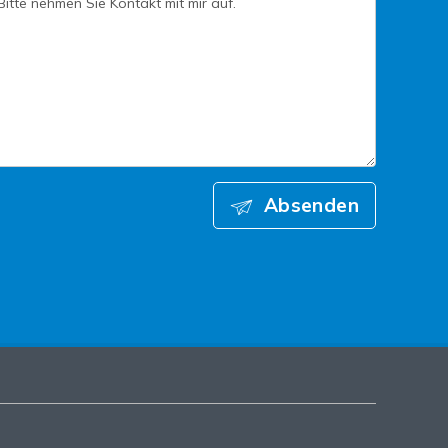
Absenden