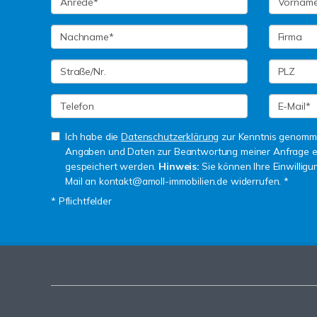
Ich habe die
Datenschutzerklärung
zur Kenntnis genomme
Angaben und Daten zur Beantwortung meiner Anfrage e
gespeichert werden.
Hinweis:
Sie können Ihre Einwilligun
Mail an kontakt@amoll-immobilien.de widerrufen. *
* Pflichtfelder