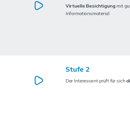
Virtuelle Besichtigung
mit gu
Informationsmaterial
Stufe 2
Der Interessent prüft für sich
d