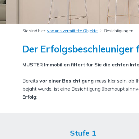
Sie sind hier:
von uns vermittelte Objekte
Besichtigungen
Der Erfolgsbeschleuniger 
MUSTER Immobilien filtert für Sie die echten In
Bereits
vor einer Besichtigung
muss klar sein, ob I
bejaht wurde, ist eine Besichtigung überhaupt sinn
Erfolg
:
Stufe 1