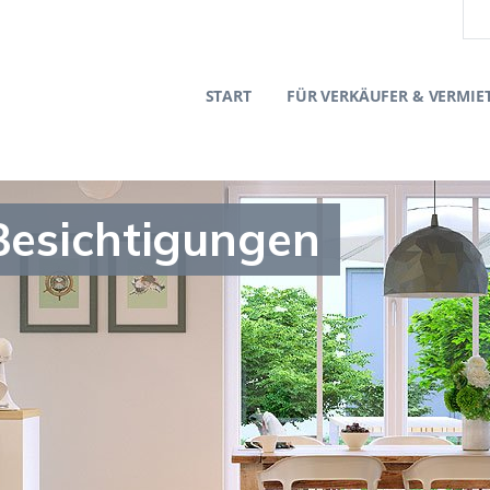
START
FÜR VERKÄUFER & VERMIE
Besichtigungen