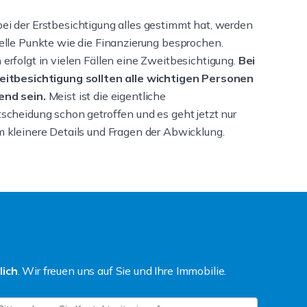
i der Erstbesichtigung alles gestimmt hat, werden
elle Punkte wie die Finanzierung besprochen.
erfolgt in vielen Fällen eine Zweitbesichtigung.
Bei
eitbesichtigung sollten alle wichtigen Personen
nd sein.
Meist ist die eigentliche
scheidung schon getroffen und es geht jetzt nur
 kleinere Details und Fragen der Abwicklung.
lich
. Wir freuen uns auf Sie und Ihre Immobilie.