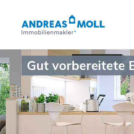
Gut vorbereitete 